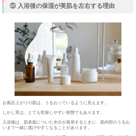
⑤ 入浴後の保湿が美肌を左右する理由
お風呂上がりの肌は、うるおっているように見えます。
しかし実は、とても乾燥しやすい状態でもあります。
入浴後は、肌表面についた水分が蒸発するときに、肌内部のうるお
いまで一緒に逃げやすくなることがあります。