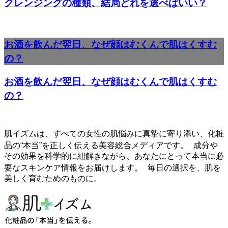
クレンジングの種類、結局どれを選べばいい？
お酒を飲んだ翌日、なぜ顔はむくんで肌はくすむ
の？
お酒を飲んだ翌日、なぜ顔はむくんで肌はくすむ
の？
肌イズムは、すべての女性の肌悩みに真摯に寄り添い、化粧
品の“本当”を正しく伝える美容総合メディアです。 成分や
その効果を科学的に紐解きながら、あなたにとって本当に必
要なスキンケア情報をお届けします。 毎日の選択を、肌を
美しく育むためのものに。