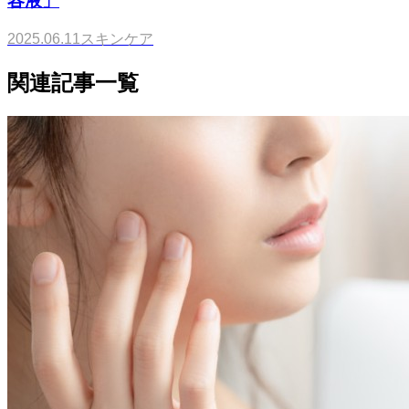
2025.06.11
スキンケア
関連記事一覧