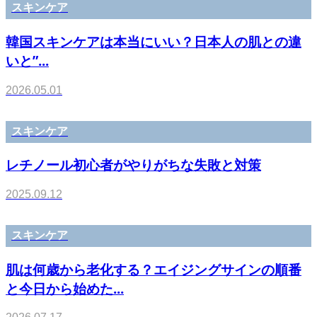
スキンケア
韓国スキンケアは本当にいい？日本人の肌との違
いと”...
2026.05.01
スキンケア
レチノール初心者がやりがちな失敗と対策
2025.09.12
スキンケア
肌は何歳から老化する？エイジングサインの順番
と今日から始めた...