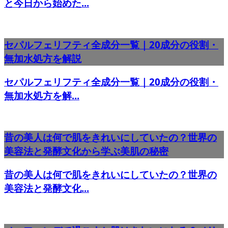
と今日から始めた...
セパルフェリフティ全成分一覧｜20成分の役割・
無加水処方を解説
セパルフェリフティ全成分一覧｜20成分の役割・
無加水処方を解...
昔の美人は何で肌をきれいにしていたの？世界の
美容法と発酵文化から学ぶ美肌の秘密
昔の美人は何で肌をきれいにしていたの？世界の
美容法と発酵文化...