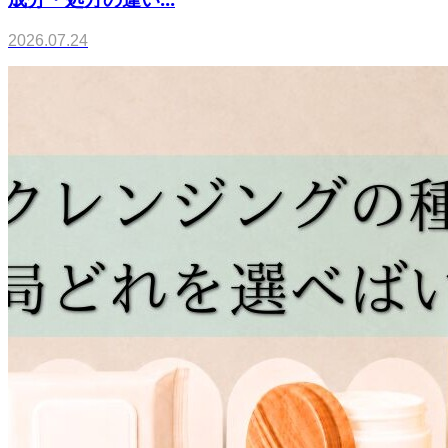
2026.07.24