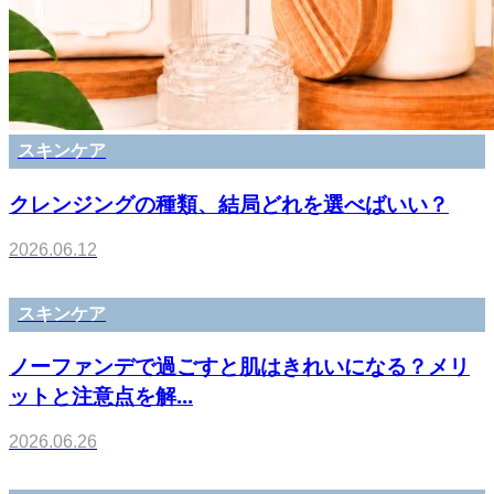
スキンケア
クレンジングの種類、結局どれを選べばいい？
2026.06.12
スキンケア
ノーファンデで過ごすと肌はきれいになる？メリ
ットと注意点を解...
2026.06.26