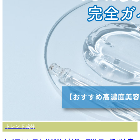
トレンド成分