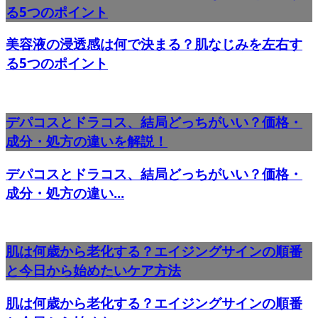
る5つのポイント
美容液の浸透感は何で決まる？肌なじみを左右す
る5つのポイント
デパコスとドラコス、結局どっちがいい？価格・
成分・処方の違いを解説！
デパコスとドラコス、結局どっちがいい？価格・
成分・処方の違い...
肌は何歳から老化する？エイジングサインの順番
と今日から始めたいケア方法
肌は何歳から老化する？エイジングサインの順番