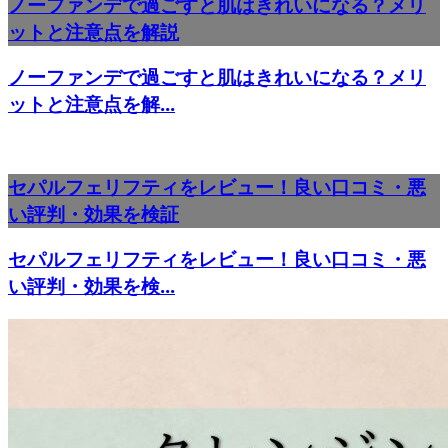
ノーファンデで過ごすと肌はきれいになる？メリ
ットと注意点を解説
ノーファンデで過ごすと肌はきれいになる？メリ
ットと注意点を解...
セパルフェリフティをレビュー！良い口コミ・悪
い評判・効果を検証
セパルフェリフティをレビュー！良い口コミ・悪
い評判・効果を検...