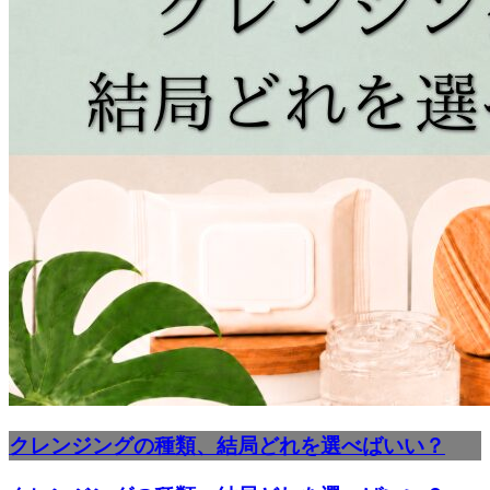
クレンジングの種類、結局どれを選べばいい？