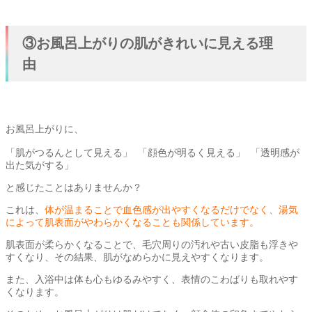
③お風呂上がりの肌がきれいに見える理
由
お風呂上がりに、
「肌がつるんとして見える」 「顔色が明るく見える」 「透明感が
出た気がする」
と感じたことはありませんか？
これは、
体が温まることで血色感が出やすくなるだけでなく、湯気
によって肌表面がやわらかくなることも関係しています。
肌表面が柔らかくなることで、毛穴周りの汚れや古い皮脂も浮きや
すくなり、その結果、肌がなめらかに見えやすくなります。
また、入浴中は体も心もゆるみやすく、表情のこわばりも取れやす
くなります。