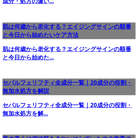
成分・処方の違い...
肌は何歳から老化する？エイジングサインの順番
と今日から始めたいケア方法
肌は何歳から老化する？エイジングサインの順番
と今日から始めた...
セパルフェリフティ全成分一覧｜20成分の役割・
無加水処方を解説
セパルフェリフティ全成分一覧｜20成分の役割・
無加水処方を解...