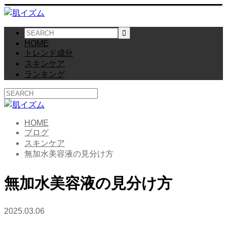
HOME
トレンド成分
スキンケア
ランキング
HOME
ブログ
スキンケア
無加水美容液の見分け方
無加水美容液の見分け方
2025.03.06