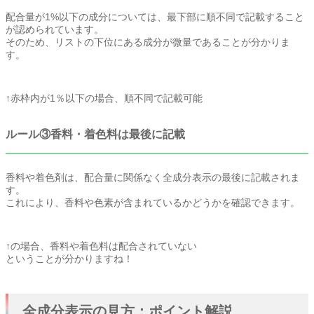
配合量が1%以下の成分については、最下部に順不同で記載すること
が認められています。
そのため、リストの下位にある成分が微量であることが分かりま
す。
↑赤枠内が1％以下の場合、順不同で記載可能
ルール③香料・着色料は最後に記載
香料や着色剤は、配合量に関係なく全成分表示の最後に記載されま
す。
これにより、香料や色素が含まれているかどうかを確認できます。
↑の場合、香料や着色料は配合されていない
ということが分かりますね！
全成分表示の見方：ポイント解説