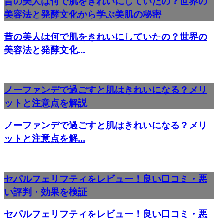
昔の美人は何で肌をきれいにしていたの？世界の
美容法と発酵文化から学ぶ美肌の秘密
昔の美人は何で肌をきれいにしていたの？世界の
美容法と発酵文化...
ノーファンデで過ごすと肌はきれいになる？メリ
ットと注意点を解説
ノーファンデで過ごすと肌はきれいになる？メリ
ットと注意点を解...
セパルフェリフティをレビュー！良い口コミ・悪
い評判・効果を検証
セパルフェリフティをレビュー！良い口コミ・悪