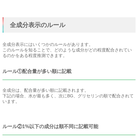
全成分表示のルール
全成分表示にはいくつかのルールがあります。
このルールを知ることで、どのような成分がどの程度配合されてい
るのかをある程度推測できます。
ルール①配合量が多い順に記載
全成分は、配合量が多い順に記載されます。
下記の場合、水が最も多く、次にBG、グリセリンの順で配合されて
います。
ルール②1%以下の成分は順不同に記載可能