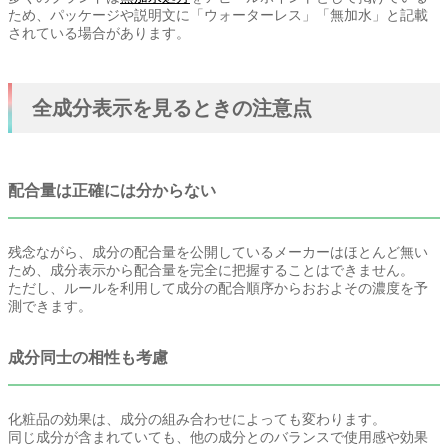
ため、パッケージや説明文に「ウォーターレス」「無加水」と記載
されている場合があります。
全成分表示を見るときの注意点
配合量は正確には分からない
残念ながら、成分の配合量を公開しているメーカーはほとんど無い
ため、成分表示から配合量を完全に把握することはできません。
ただし、ルールを利用して成分の配合順序からおおよその濃度を予
測できます。
成分同士の相性も考慮
化粧品の効果は、成分の組み合わせによっても変わります。
同じ成分が含まれていても、他の成分とのバランスで使用感や効果