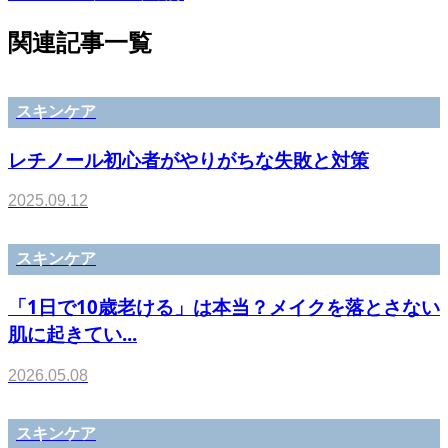
関連記事一覧
スキンケア
レチノール初心者がやりがちな失敗と対策
2025.09.12
スキンケア
「1日で10歳老ける」は本当？メイクを落とさない
肌に起きてい...
2026.05.08
スキンケア