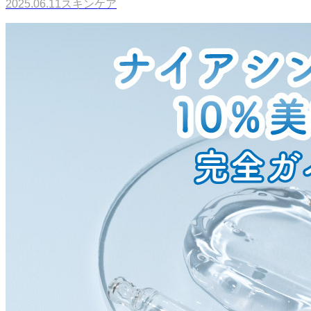
2025.06.11
スキンケア