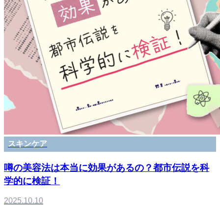
スキンケア
噂の美容法は本当に効果があるの？都市伝説を科
学的に検証！
2025.10.10