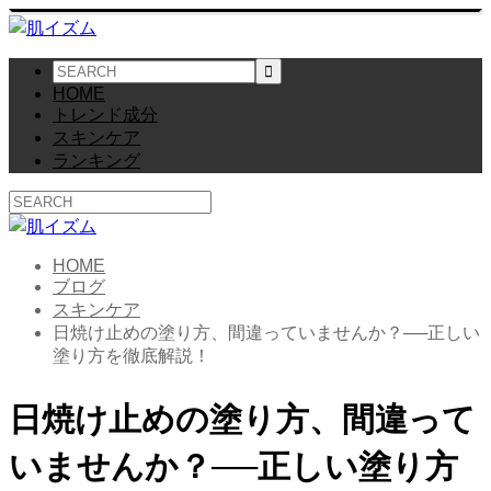
HOME
トレンド成分
スキンケア
ランキング
HOME
ブログ
スキンケア
日焼け止めの塗り方、間違っていませんか？──正しい
塗り方を徹底解説！
日焼け止めの塗り方、間違って
いませんか？──正しい塗り方