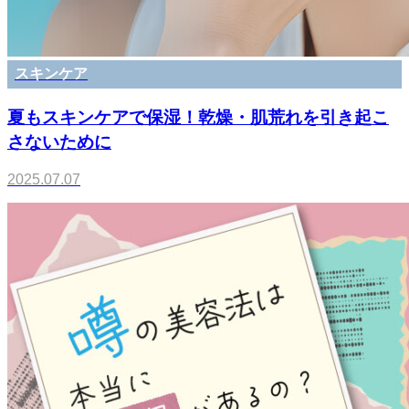
スキンケア
夏もスキンケアで保湿！乾燥・肌荒れを引き起こ
さないために
2025.07.07