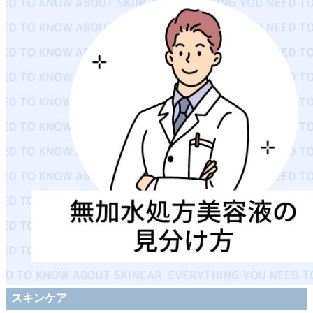
スキンケア