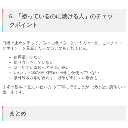
6. 「塗っているのに焼ける人」のチェッ
クポイント
日焼け止めを塗っているのに焼ける…という人は一旦、このチェッ
クポイントを見直した方が良いかもしれません。
使用量が少ない
塗り直しをしていない
落ちやすい部位への意識が低い
UVカット率の低い衣類や日傘しか使っていない
紫外線吸収剤が合わず、効果が出にくい場合も
まずは基本の“正しい使い方”を丁寧に行うことが、焼けない肌作りの
第一歩です。
まとめ