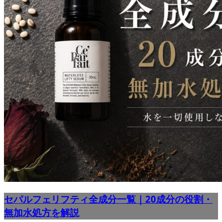
セパルフェリフティ全成分一覧｜20成分の役割・
無加水処方を解説