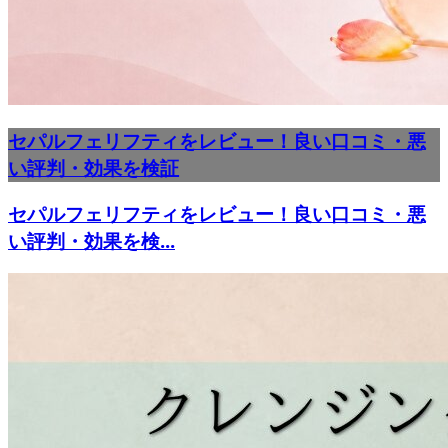
セパルフェリフティをレビュー！良い口コミ・悪
い評判・効果を検証
セパルフェリフティをレビュー！良い口コミ・悪
い評判・効果を検...