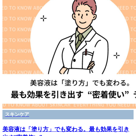
スキンケア
美容液は「塗り方」でも変わる。最も効果を引き