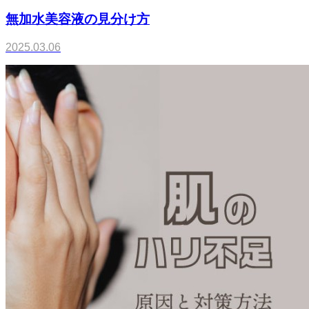
無加水美容液の見分け方
2025.03.06