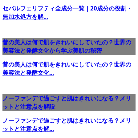
セパルフェリフティ全成分一覧｜20成分の役割・
無加水処方を解...
昔の美人は何で肌をきれいにしていたの？世界の
美容法と発酵文化から学ぶ美肌の秘密
昔の美人は何で肌をきれいにしていたの？世界の
美容法と発酵文化...
ノーファンデで過ごすと肌はきれいになる？メリ
ットと注意点を解説
ノーファンデで過ごすと肌はきれいになる？メリ
ットと注意点を解...